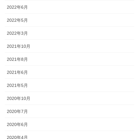
2022年6月
2022年5月
2022年3月
2021年10月
2021年8月
2021年6月
2021年5月
2020年10月
2020年7月
2020年6月
2020年4月