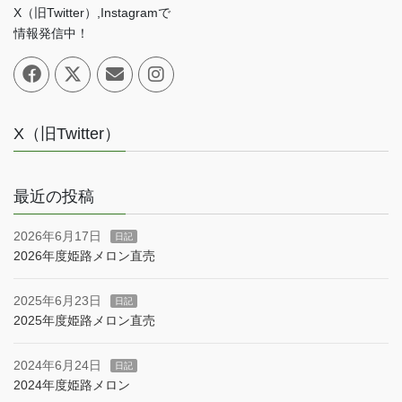
X（旧Twitter）,Instagramで
情報発信中！
X（旧Twitter）
最近の投稿
2026年6月17日
日記
2026年度姫路メロン直売
2025年6月23日
日記
2025年度姫路メロン直売
2024年6月24日
日記
2024年度姫路メロン