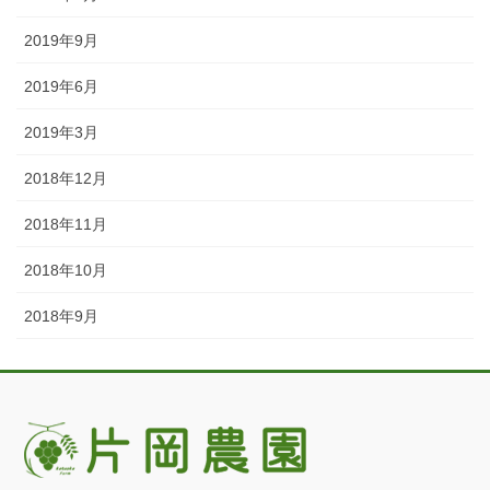
2019年9月
2019年6月
2019年3月
2018年12月
2018年11月
2018年10月
2018年9月