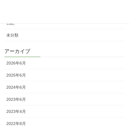
お知らせ
日記
未分類
アーカイブ
2026年6月
2025年6月
2024年6月
2023年6月
2023年4月
2022年8月