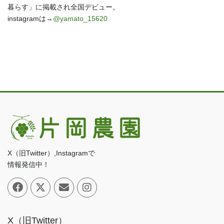
暮らす」に掲載され全国デビュー。
instagramは→
@yamato_15620
X（旧Twitter）,Instagramで
情報発信中！
X（旧Twitter）