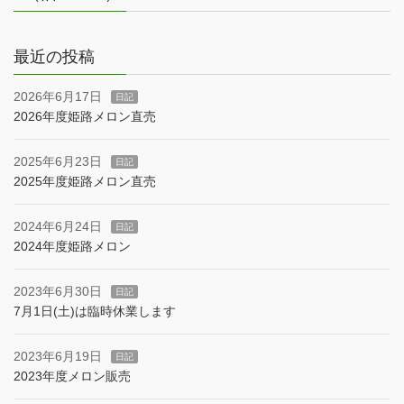
最近の投稿
2026年6月17日
日記
2026年度姫路メロン直売
2025年6月23日
日記
2025年度姫路メロン直売
2024年6月24日
日記
2024年度姫路メロン
2023年6月30日
日記
7月1日(土)は臨時休業します
2023年6月19日
日記
2023年度メロン販売